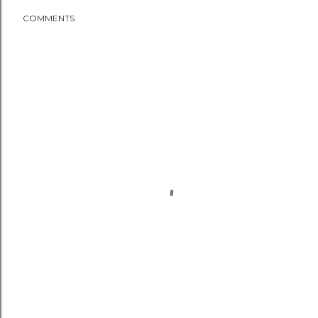
COMMENTS