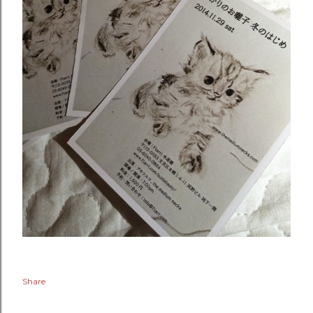
Share