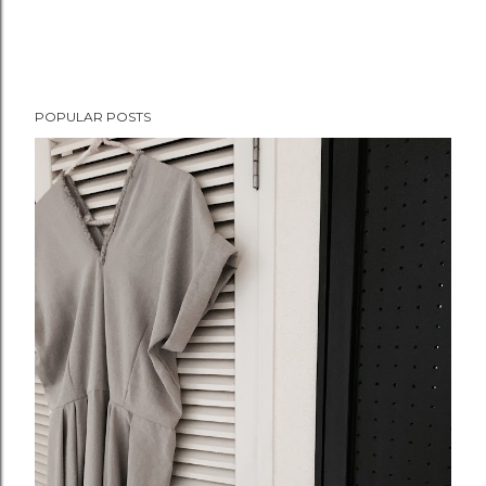
POPULAR POSTS