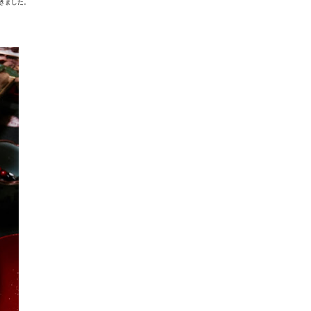
きました。