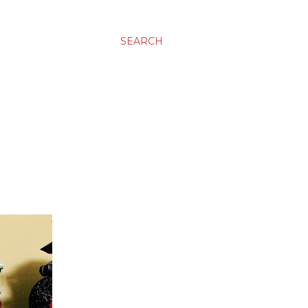
SEARCH