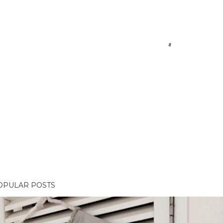
OPULAR POSTS