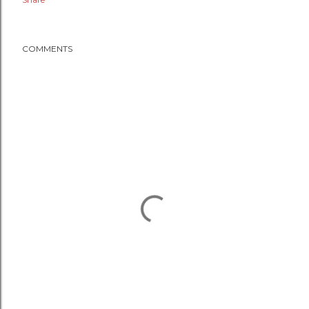
COMMENTS