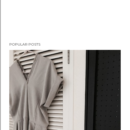
POPULAR POSTS