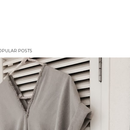
OPULAR POSTS