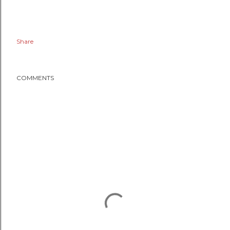
Share
COMMENTS