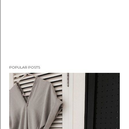
POPULAR POSTS