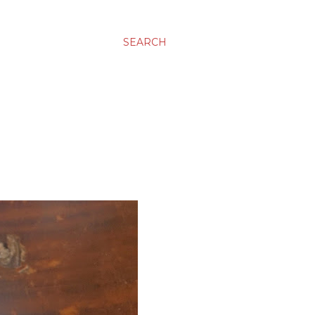
SEARCH